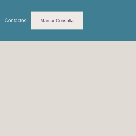
Contactos
Marcar Consulta