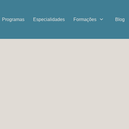
Programas
Especialidades
Formações
Blog