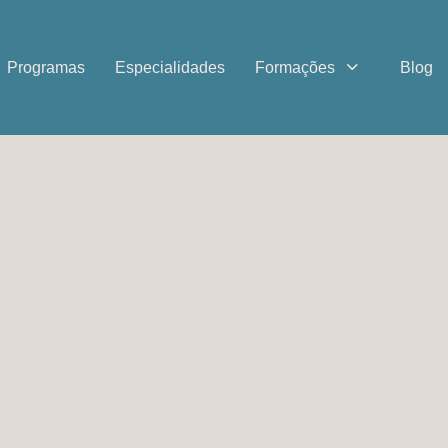
Programas
Especialidades
Formações
Blog
ria