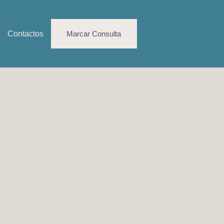
Contactos
Marcar Consulta