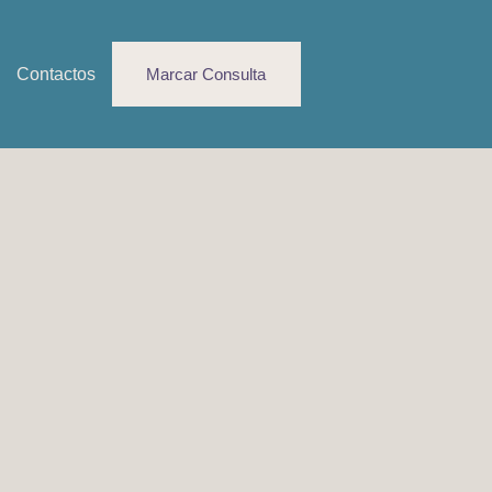
Contactos
Marcar Consulta
lia