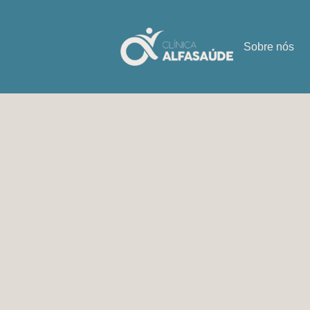
Sobre nós
Consulta do 